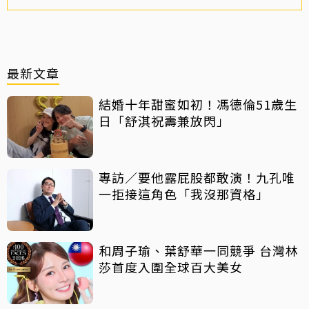
最新文章
結婚十年甜蜜如初！馮德倫51歲生
日「舒淇祝壽兼放閃」
專訪／要他露屁股都敢演！九孔唯
一拒接這角色「我沒那資格」
和周子瑜、葉舒華一同競爭 台灣林
莎首度入圍全球百大美女