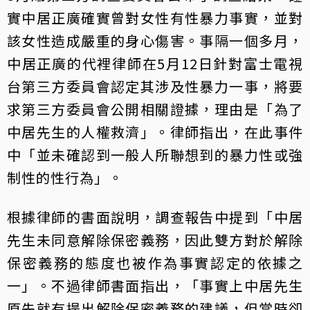
實中居正廣確實曾對女性有性暴力事實，並對
該女性造成嚴重的身心傷害。事隔一個多月，
中居正廣的代裡律師在5月12日針對富士電視
台第三方委員會認定其涉及性暴力一事，將要
求第三方委員會公開相關證據，理由是「為了
中居先生的人權救濟」。律師指出，在此事件
中「並未確認到一般人所聯想到的暴力性或強
制性的性行為」。
根據律師的書面說明，調查報告中提到「中居
先生未同意解除保密義務，因此雙方對於解除
保密義務的態度也被作為事實認定的依據之
一」。不過律師書面指出，「事實上中居先生
原先就有提出解除保密義務的建議，但當時卻