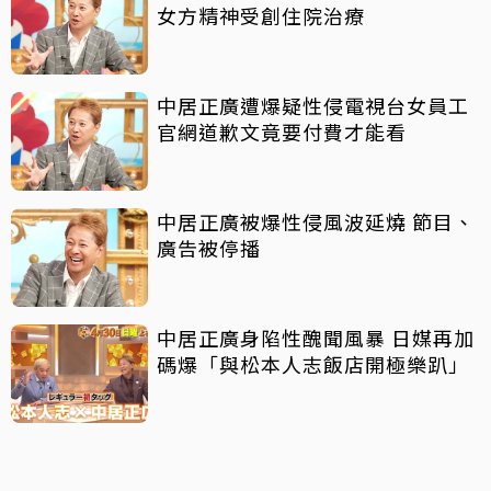
女方精神受創住院治療
中居正廣遭爆疑性侵電視台女員工
官網道歉文竟要付費才能看
中居正廣被爆性侵風波延燒 節目、
廣告被停播
中居正廣身陷性醜聞風暴 日媒再加
碼爆「與松本人志飯店開極樂趴」