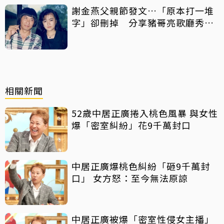
謝金燕父親節發文…「原本打一堆
字」卻刪掉 分享豬哥亮歌廳秀歌
曲懷念
相關新聞
52歲中居正廣捲入桃色風暴 與女性
爆「密室糾紛」花9千萬封口
中居正廣爆桃色糾紛「砸9千萬封
口」 女方怒：至今無法原諒
中居正廣被爆「密室性侵女主播」