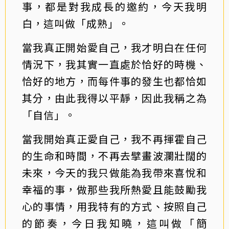
事，都是對我成長的邀約，今天我明
白，這叫做「成熟」。
當我真正開始愛自己，我才明白在任何
情況下，我其實一直處於恰好的時機、
恰好的地方，而每件事的發生也都恰如
其分，由此我得以平靜，因此我稱之為
「自信」。
當我開始真正愛自己，我不再揮霍自己
的生命和時間，不再去擘畫波瀾壯闊的
未來，今天的我只做能為我帶來喜悅和
幸福的事，做那些我所熱愛且能鼓勵我
心的事情，用我特有的方式、按照自己
的節奏，今日我知曉，這叫做「簡