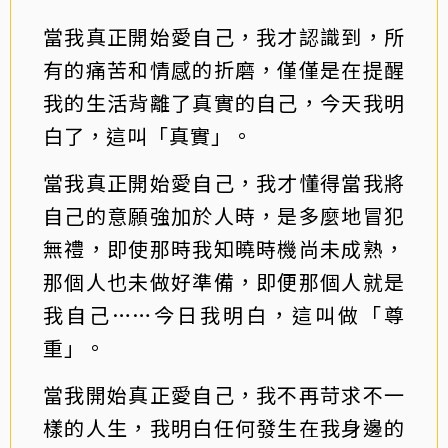
當我真正開始愛自己，我才認識到，所
有的痛苦和情感的折磨，僅僅是在提醒
我的生活背離了真實的自己，今天我明
白了，這叫「真實」。
當我真正開始愛自己，我才懂得當我將
自己的意願強加於人時，是多麼地冒犯
無禮，即使那時我知曉時機尚未成熟，
那個人也未做好準備，即便那個人就是
我自己……今日我明白，這叫做「尊
重」。
當我開始真正愛自己，我不再苛求不一
樣的人生，我明白任何發生在我身邊的