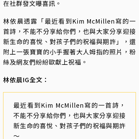
在社群發文曝喜訊。
林依晨透露「最近看到Kim McMillen寫的一
首詩，不能不分享給你們，也與大家分享迎接
新生命的喜悅、對孩子們的祝福與期許」，還
附上一張寶寶的小手握著大人姆指的照片，粉
絲及網友們紛紛歐獻上祝福。
林依晨IG全文：
最近看到Kim McMillen寫的一首詩，
不能不分享給你們，也與大家分享迎接
新生命的喜悅、對孩子們的祝福與期許
～