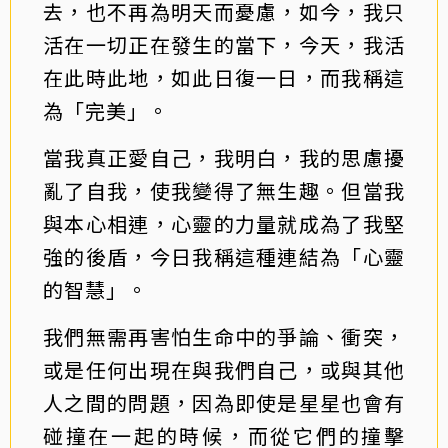
去，也不再為明天而憂慮，如今，我只
活在一切正在發生的當下，今天，我活
在此時此地，如此日復一日，而我稱這
為「完美」。
當我真正愛自己，我明白，我的思慮擾
亂了自我，使我變得了無生趣。但當我
與本心相連，心靈的力量就成為了我堅
強的後盾，今日我稱這種連結為「心靈
的智慧」。
我們無需再害怕生命中的爭論、衝突，
或是任何出現在與我們自己，或與其他
人之間的問題，因為即使是星星也會有
碰撞在一起的時候，而從它們的撞擊