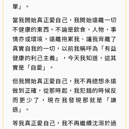
單」。
當我開始真正愛自己，我開始遠離一切
不健康的東西。不論是飲食、人物、事
情亦或環境，遠離拖累我、讓我背離了
真實自我的一切，以前我稱呼為「有益
健康的利己主義」，今天我知道，這其
實是「自愛」。
但我開始真正愛自己，我不再總想永遠
做到正確，從那時起，我犯錯的時候反
而更少了，現在我發現那就是「謙
遜」。
等我真正愛自己，我不再繼續沈溺於過