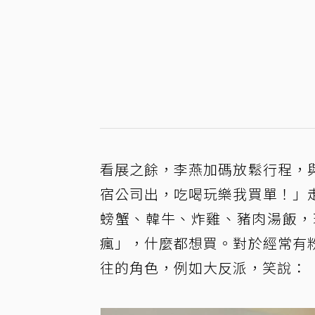
看展之餘，李燕加碼放鬆行程，
宿公司出，吃喝玩樂我買單！」
螃蟹、韓牛、炸雞、豬肉湯飯，
瘋」，什麼都想買。對於經常有
往的角色，例如大反派，笑說：