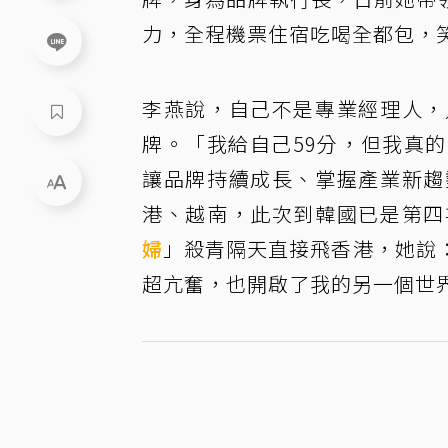
力，全程機票住宿吃喝全都包，
李燕說，自己不是專業經理人，
牌。「我給自己59分，但我真
讓品牌持續成長、掌握產業新趨
港、越南，此次到韓國已是第四
婦
」殺青隔天直接飛香港，她說
超亢奮，也開啟了我的另一個世