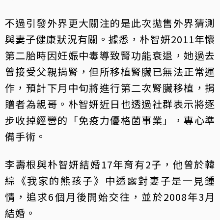
不過引發外界更大關注的是此次拋售外界猜測
與妻子健康狀況有關。據悉，朴智妍2011年懷
第二胎時因妊娠中毒導致腎功能衰退，她過去
曾接受父親捐腎，但所移植腎臟已無法正常運
作，預計下月中旬將進行第二次腎臟移植，捐
贈者為親哥。朴智妍近日也透過社群表示將逐
步收掉經營的「免疫力優格菌事業」，專心準
備手術。
李壽根與朴智妍結婚17年育有2子，他曾於韓
綜《我家的熊孩子》中透露對妻子是一見鍾
情，追求6個月後開始交往，並於2008年3月
結婚。