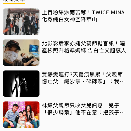
上百粉絲淋雨苦等！TWICE MINA
化身純白女神空降華山
北影影后李亦捷父親節拋喜訊！曬
產檢照升格準媽媽 告白亡父超感人
賈靜雯連打3天傷痕累累！父親節
憶亡父「鐵沙掌、碎磚頭」：我身
上有你的帥氣
林煒父親節只收女兒訊息 兒子
「很少聯繫」他不在意：把孩子當
朋友