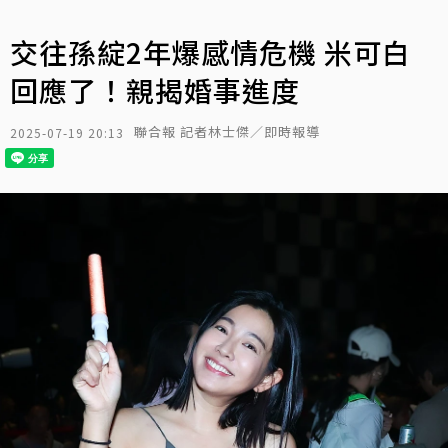
交往孫綻2年爆感情危機 米可白
回應了！親揭婚事進度
聯合報 記者林士傑／即時報導
2025-07-19 20:13