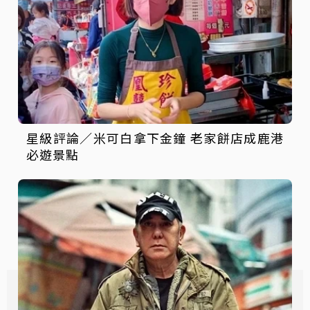
星級評論／米可白拿下金鐘 老家餅店成鹿港
必遊景點