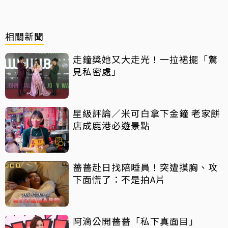
相關新聞
走鐘獎她又大走光！一拉裙擺「驚
見私密處」
星級評論／米可白拿下金鐘 老家餅
店成鹿港必遊景點
薔薔赴日找陪睡員！突遭摸胸、攻
下面慌了：不是拍A片
阿滴公開薔薔「私下真面目」