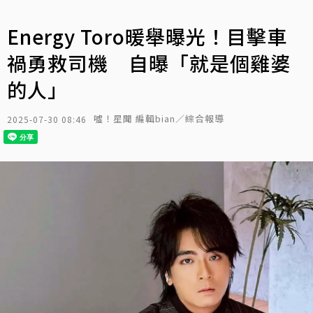
Energy Toro暖舉曝光！目擊車
禍勇救司機 自曝「就是個雞婆
的人」
噓！星聞 編輯bian／綜合報導
2025-07-30 08:46