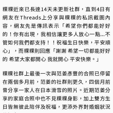
粿粿近來已長達14天未更新社群，直到4日有
網友在Threads上分享與粿粿的私訊截圖內
容，網友先是傳訊表示「希望你們都能好好
的！你有出現，我相信讓更多人放心一點...不
管如何我們都支持！！祝福生日快樂，平安順
心」，而粿粿則回應「謝謝 希望一切都能好好
的 希望大家都開心 我就開心 平安快樂。」
粿粿社群上最後一次與范姜彥豐的合照已停留
在兩個多月前，范姜的社群則更久，四個月前
曾分享一家人在日本滑雪的照片。近期范姜分
享的家庭合照中也不見粿粿身影，加上雙方生
日皆無彼此陪伴及祝福，更添外界對婚姻狀況