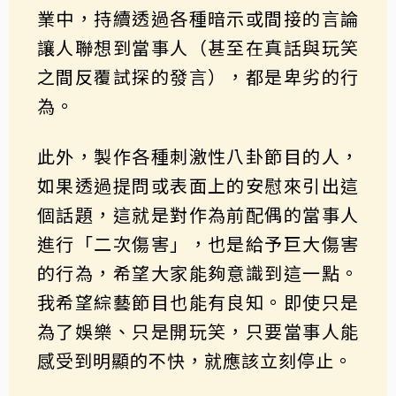
業中，持續透過各種暗示或間接的言論
讓人聯想到當事人（甚至在真話與玩笑
之間反覆試探的發言），都是卑劣的行
為。
此外，製作各種刺激性八卦節目的人，
如果透過提問或表面上的安慰來引出這
個話題，這就是對作為前配偶的當事人
進行「二次傷害」，也是給予巨大傷害
的行為，希望大家能夠意識到這一點。
我希望綜藝節目也能有良知。即使只是
為了娛樂、只是開玩笑，只要當事人能
感受到明顯的不快，就應該立刻停止。