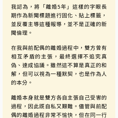
我認為，將「離婚5年」這樣的字眼長
期作為新聞標題進行固化、貼上標籤，
並反覆主導這種報導，並不是正確的新
聞倫理。
在我與前配偶的離婚過程中，雙方曾有
相互矛盾的主張，最終選擇不追究真
偽、達成協議。雖然這不算是真正的和
解，但可以視為一種默契，也是作為人
的本分。
離婚本身就是雙方各自主張自己受害的
過程，因此既自私又艱難。儘管與前配
偶的離婚過程非常不愉快，但在同一行