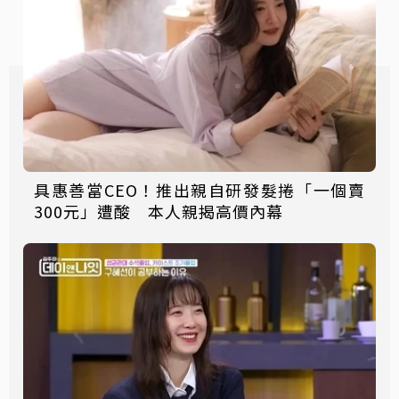
具惠善當CEO！推出親自研發髮捲「一個賣
300元」遭酸 本人親揭高價內幕