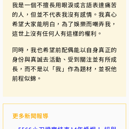
我是一個不擅長用眼淚或言語表達痛苦
的人，但並不代表我沒有感情。我真心
希望大家能明白，為了娛樂而嘲弄我，
這世上沒有任何人有這樣的權利。
同時，我也希望前配偶能以自身真正的
身份與真誠去活動、受到關注並有所成
長，而不是以「我」作為題材，並祝他
前程似錦。
更多新聞報導