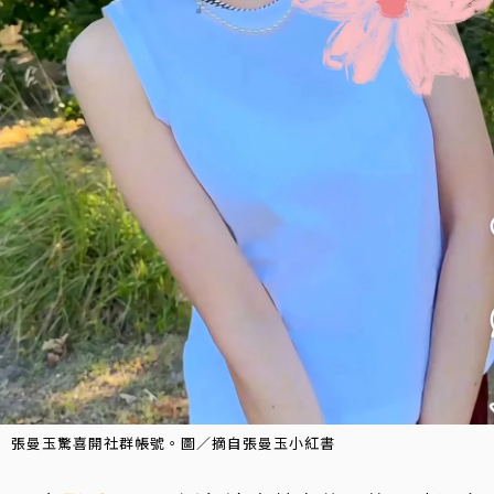
張曼玉驚喜開社群帳號。圖／摘自張曼玉小紅書