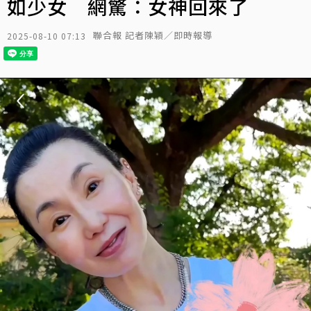
如少女 網驚：女神回來了
聯合報 記者陳穎／即時報導
2025-08-10 07:13