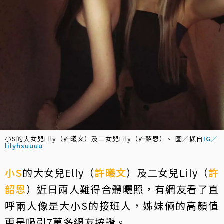
小S的大女兒Elly（許曦文）及二女兒Lily（許韶恩）。 圖／擷自
IG／
lilyhsuuuu
小S
的大女兒Elly（
許曦文
）及二女兒Lily（
許
韶恩
）近日兩人難得合體曬照，有網友看了直
呼兩人像是大小S的接班人，姊妹倆的高顏值
更是吸引7萬多網友按讚。