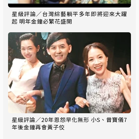
星級評論／台灣綜藝躺平多年即將迎來大躍
起 明年金鐘必繁花盛開
星級評論／20年恩怨早化無形 小S、曾寶儀7
年後金鐘再會黃子佼