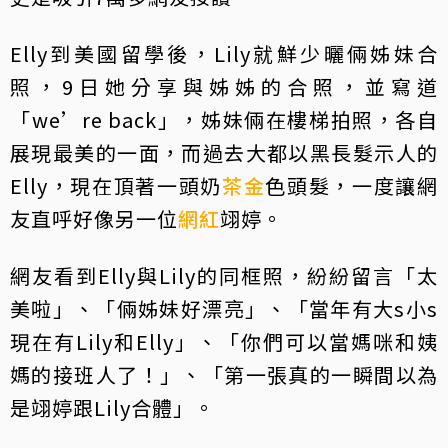
Elly到美國留學後，Lily就鮮少曬倆姊妹合
照，9日她分享與姊姊的合照，並寫道
「we’re back」，姊妹倆在樓梯拍照，各自
展現最美的一面，而過去大都以黑長髮示人的
Elly，現在頂著一頭奶
茶金
色頭髮，一度讓網
友直呼好像另一位
網紅
翊婷。
網友看到Elly與Lily的同框照，紛紛留言「太
美啦」、「倆姊妹好漂亮」、「當年有大s小s
現在有Lily和Elly」、「你們可以當媽咪和姨
媽的接班人了！」、「第一張真的一瞬間以為
是翊婷跟Lily合體」。