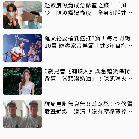
赴歐度假竟成急診室之旅！「風
少」陳浚霆遭蟲咬 全身紅腫連說
話都困難
羅文裕妻罹乳癌扛3寶！每月開銷
20萬 辦客家音樂節「連3年自掏6
位數」
6歲兒看《蜘蛛人》興奮嬉笑踢椅
背遭「當頭潑奶油」！陳凱琳火速
道歉證實已報警
酸周星馳無兒無女惹眾怒！李修賢
發聲道歉 澄清「沒有壓榨賣掉
他」