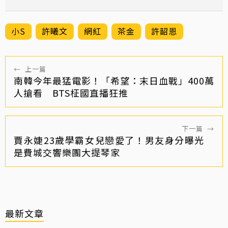
小S
許曦文
網紅
茶金
許韶恩
←
上一篇
南韓今年最猛電影！「希望：末日血戰」400萬
人搶看 BTS柾國直播狂推
下一篇
→
賈永婕23歲學霸女兒戀愛了！男友身分曝光
是費城交響樂團大提琴家
最新文章