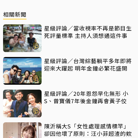
相關新聞
星級評論／當收視率不再是節目生
死評量標準 主持人須想通這件事
星級評論／台灣綜藝躺平多年即將
迎來大躍起 明年金鐘必繁花盛開
星級評論／20年恩怨早化無形 小
S、曾寶儀7年後金鐘再會黃子佼
陳沂稱大S「女性處理感情標竿」
卻因他壞了原則：汪小菲超渣的欸