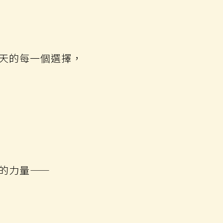
天的每一個選擇，
的力量——