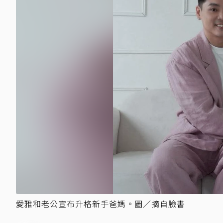
愛雅和老公宣布升格新手爸媽。圖／摘自臉書