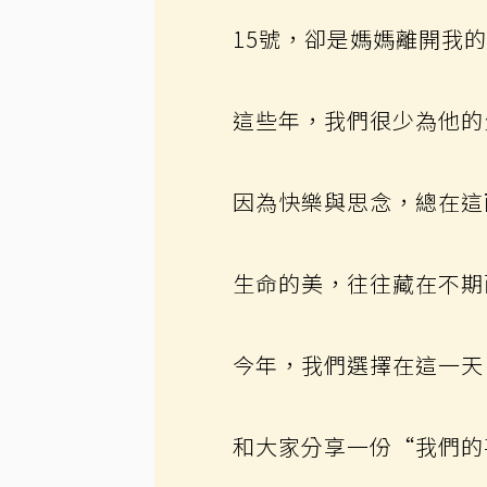
15號，卻是媽媽離開我
這些年，我們很少為他的
因為快樂與思念，總在這
生命的美，往往藏在不期
今年，我們選擇在這一天
和大家分享一份“我們的