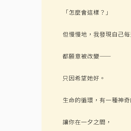
「怎麼會這樣？」
但慢慢地，我發現自己每
都願意被改變——
只因希望她好。
生命的循環，有一種神奇
讓你在一夕之間，