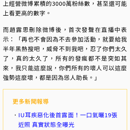
上經營微博累積的3000萬粉絲數，甚至還可能
上看更高的數字。
而趙露思刪除微博後，首次發聲在直播中表
示：「再也不會因為不去參加活動，就要給我
半年黑熱搜吧，威脅不到我吧，忍了你們太久
了，真的太久了，所有的發瘋都不是突如其
來，我只能這麼說，你們所有的壞人可以這麼
強勢這麼壞，都是因為慫人助長。」
更多新聞報導
IU耳疾惡化後首露面！一口氣曬19張
近照 真實狀態全曝光