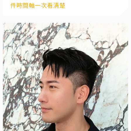
件時間軸一次看清楚