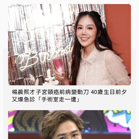
楊晨熙才子宮頸癌前病變動刀 40歲生日前夕
又爆急診「手術室走一遭」