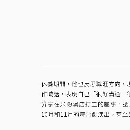
休養期間，他也反思職涯方向，
作喊話，表明自己「很好溝通、
分享在米粉湯店打工的趣事，透
10月和11月的舞台劇演出，甚