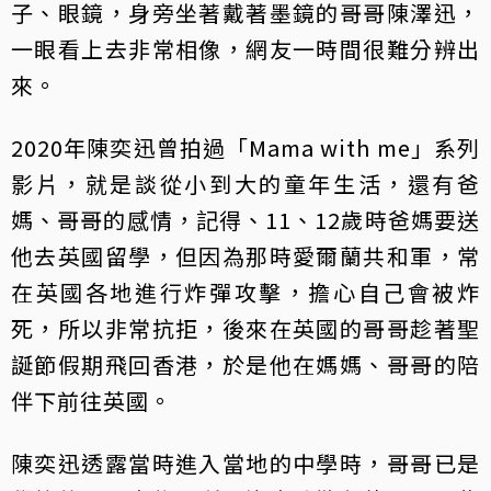
子、眼鏡，身旁坐著戴著墨鏡的哥哥陳澤迅，
一眼看上去非常相像，網友一時間很難分辨出
來。
2020年陳奕迅曾拍過「Mama with me」系列
影片，就是談從小到大的童年生活，還有爸
媽、哥哥的感情，記得、11、12歲時爸媽要送
他去英國留學，但因為那時愛爾蘭共和軍，常
在英國各地進行炸彈攻擊，擔心自己會被炸
死，所以非常抗拒，後來在英國的哥哥趁著聖
誕節假期飛回香港，於是他在媽媽、哥哥的陪
伴下前往英國。
陳奕迅透露當時進入當地的中學時，哥哥已是