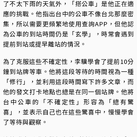
了不太下雨的天氣外，「搭公車」是他正在適
應的挑戰。他指出台中的公車不像台北那麼密
集，所以需要更頻繁地使用查詢APP，但他認
為公車的到站時間仍是「玄學」，時常會遇到
提前到站或提早離站的情況。
為了克服這些不確定性，李驥學會了提前10分
鐘到站牌等車。他將這段等待的時間視為一種
「修行」，並利用這段時間寫下許多文章，而
他的發文打卡地點也總是在同一個站牌。他將
台中公車的「不確定性」形容為「總有驚
喜」，並表示自己也在這些驚喜中，慢慢學會
了等待與觀察。