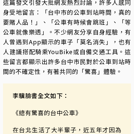
這篇發文引發大批網友熱烈討論，許多人感同
身受地留言：「台中市的公車到站時間，真的
要賭人品！」、「公車有時候會跳班」、「等
公車就像樂透」。不少網友分享自身經驗，有
人曾遇到App顯示的車子「莫名消失」，也有
人建議搭配騎乘YouBike或自備交通工具。這
些留言都顯示出許多台中市民對於公車到站時
間的不確定性，有著共同的「驚喜」體驗。
李驥臉書全文如下：
《總有驚喜的台中公車》
在台北生活了大半輩子，近五年才因為