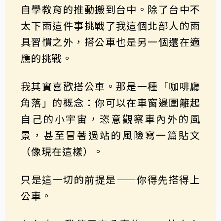
自學教育的推動搬到台中。除了台中不
太下雨這件事挑戰了我這個北部人的雨
具習慣之外，搭公車也是另一個還在適
應的挑戰。
我其實喜歡搭公車。那是一種「咖啡廳
角落」的概念：你可以在車窗邊圍籬起
自己的小宇宙，恣意觀察車內外的風
景，甚至冒著過站的風險寫一篇貼文
（像現在這樣）。
只是這一切的前提是——你得先搭得上
公車。