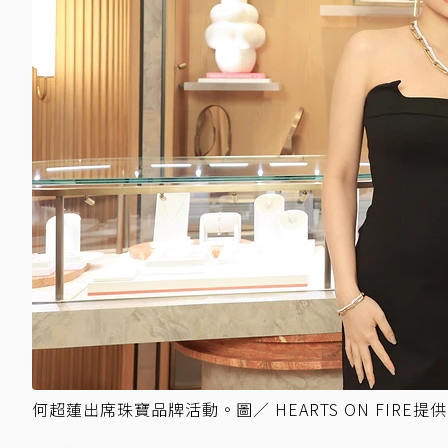
何超蓮出席珠寶品牌活動。圖／ HEARTS ON FIRE提供