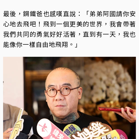
最後，鋼鐵爸也感嘆直說：「弟弟阿國請你安
心地去飛吧！飛到一個更美的世界，我會帶著
我們共同的勇氣好好活著，直到有一天，我也
能像你一樣自由地飛翔。」