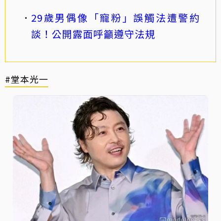
29歲男偶像「寵粉」誤觸法遭警約
談！公開露面呼籲遵守法規
#堂本光一