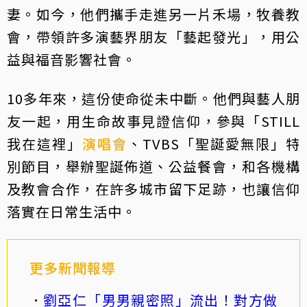
妻。如今，他們攜手走進另一片禾場，牧養教
會，帶領許多演藝界朋友「藝起發光」，用公
益與福音影響社會。
10多年來，這份使命從未中斷。他們與藝人朋
友一起，用生命故事見證信仰，參與「STILL
我在這裡」
演唱會
、TVBS「聖誕愛無限」特
別節目，舉辦聖誕佈道、公益餐會，和各機構
及教會合作，在許多城市留下足跡，也讓信仰
落實在日常生活中。
更多新聞報導
劉亞仁「男男親密照」流出！對方做