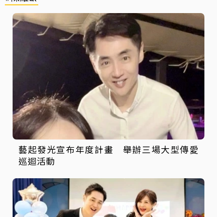
藝起發光宣布年度計畫 舉辦三場大型傳愛
巡迴活動