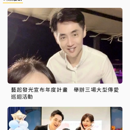
藝起發光宣布年度計畫 舉辦三場大型傳愛
巡迴活動