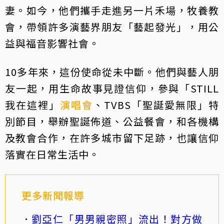
妻。如今，他們攜手走進另一片禾場，牧養教
會，帶領許多演藝界朋友「藝起發光」，用公
益與福音影響社會。
10多年來，這份使命從未中斷。他們與藝人朋
友一起，用生命故事見證信仰，參與「STILL
我在這裡」
演唱會
、TVBS「聖誕愛無限」特
別節目，舉辦聖誕佈道、公益餐會，和各機構
及教會合作，在許多城市留下足跡，也讓信仰
落實在日常生活中。
更多新聞報導
劉亞仁「男男親密照」流出！對方做