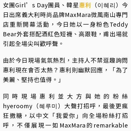
女團Girl’s Day團員、韓星
惠利
（이혜리）今
日出席義大利時尚品牌MaxMara微風南山專門
店重新開幕活動，今日她以一身粉色Teddy
Bear外套搭配酒紅色短襪、高跟鞋，甫出場就
引起全場尖叫歡呼聲。
由於今日現場氣氛熱烈，主持人不禁逗趣詢問
惠利現在會否太熱？惠利則幽默回應，「為了
美麗、堅持也值得。」
同時現場惠利並大方與她的粉絲
hyeroomy（혜루미）大聲打招呼，最後更瘋
狂撒糖，以中文「我愛你」向全場粉絲打招
呼，不僅展現一如MaxMara的remarkable