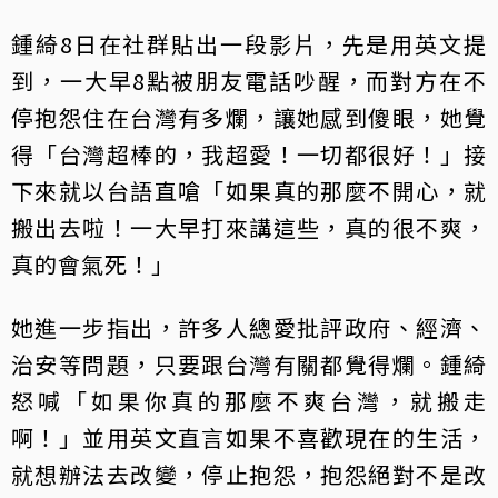
鍾綺8日在社群貼出一段影片，先是用英文提
到，一大早8點被朋友電話吵醒，而對方在不
停抱怨住在台灣有多爛，讓她感到傻眼，她覺
得「台灣超棒的，我超愛！一切都很好！」接
下來就以台語直嗆「如果真的那麼不開心，就
搬出去啦！一大早打來講這些，真的很不爽，
真的會氣死！」
她進一步指出，許多人總愛批評政府、經濟、
治安等問題，只要跟台灣有關都覺得爛。鍾綺
怒喊「如果你真的那麼不爽台灣，就搬走
啊！」並用英文直言如果不喜歡現在的生活，
就想辦法去改變，停止抱怨，抱怨絕對不是改