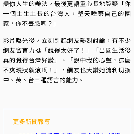
變你人生的辦法。最後更語重心長地質疑「你
一個土生土長的台灣人，整天唾棄自己的國
家，你不丟臉嗎？」
影片曝光後，立刻引起網友熱烈討論，有不少
網友留言力挺「說得太好了！」「出國生活後
真的覺得台灣好讚」、「說中我的心聲，這麼
不爽現狀就滾啊！」，網友也大讚她流利切換
中、英、台三種語言的能力。
更多新聞報導