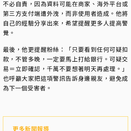
不必自責，因為資料可能在商家、海外平台或
第三方支付端遭外洩，而非使用者造成。他將
自己的經驗分享出來，希望提醒更多人提高警
覺。
最後，他更提醒粉絲：「只要看到任何可疑扣
款，不管多晚，一定要馬上打給銀行。可疑交
易＝立即確認，千萬不要想著明天再處理。」
也呼籲大家把這項警訊告訴身邊親友，避免成
為下一個受害者。
更多新聞報導