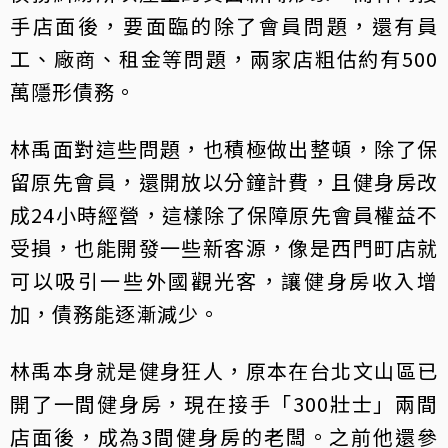
手店面後，要面臨的除了會員問題，還有員
工、廠商、租金等問題，兩家店粗估約有500
萬隱形債務。
林禹面對這些問題，也積極做出整頓，除了保
留原先會員，還開放以分鐘計費，且健身房改
成24小時經營，這樣除了保障原先會員權益不
受損，也能開發一些新客源，像是西門町店就
可以吸引一些外國觀光客，讓健身房收入增
加，債務能逐漸減少。
林禹本身就是健身狂人，原本在台北文山區已
開了一間健身房，現在接手「300壯士」兩間
店面後，成為3間健身房的老闆。之前他還參