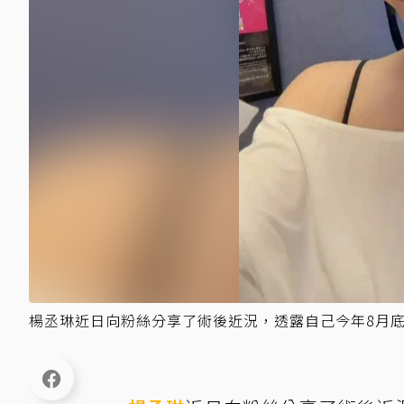
楊丞琳近日向粉絲分享了術後近況，透露自己今年8月底