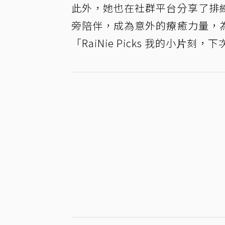
此外，她也在社群平台分享了排
旁陪伴，成為意外的療癒力量，
「RaiNie Picks 我的⼩⽚刻