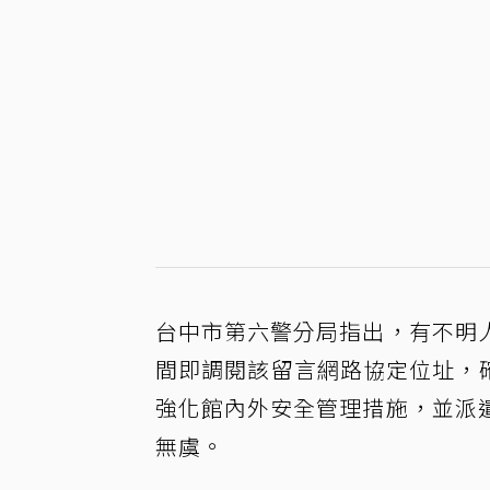
台中市第六警分局指出，有不明
間即調閱該留言網路協定位址，
強化館內外安全管理措施，並派
無虞。