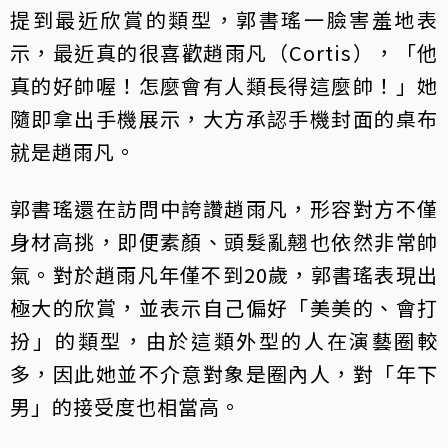
提到最近欣賞的類型，郭書瑤一臉害羞地表
示，最近真的很喜歡趙雨凡（Cortis），「他
真的好帥喔！怎麼會有人類長得這麼帥！」她
隨即拿出手機展示，大方承認手機封面的桌布
就是趙雨凡。
郭書瑤還在訪問中誇讚趙雨凡，形容對方不僅
身材高挑，即便素顏、頭髮亂翹也依然非常帥
氣。對於趙雨凡年僅不到20歲，郭書瑤表現出
極大的欣賞，並表示自己偏好「美美的、會打
扮」的類型，由於這類外型的人在演藝圈較
多，因此她並不介意對象是圈內人，對「年下
男」的接受度也相當高。