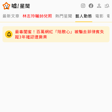
最新文章
林志玲曬帥兒照
熱門星聞
藝人動態
電影
電
最毒閨蜜！百萬網紅「陪散心」被騙去菲律賓失
蹤3年確認遭撕票