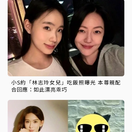
小S約「林志玲女兒」吃飯照曝光 本尊親配
合回應：如此漂亮乖巧