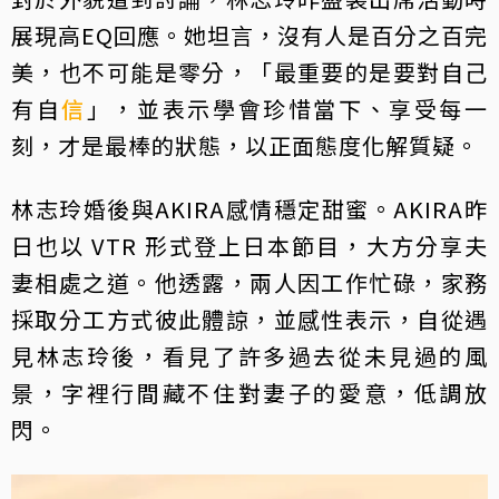
展現高EQ回應。她坦言，沒有人是百分之百完
美，也不可能是零分，「最重要的是要對自己
有自
信
」，並表示學會珍惜當下、享受每一
刻，才是最棒的狀態，以正面態度化解質疑。
林志玲婚後與AKIRA感情穩定甜蜜。AKIRA昨
日也以 VTR 形式登上日本節目，大方分享夫
妻相處之道。他透露，兩人因工作忙碌，家務
採取分工方式彼此體諒，並感性表示，自從遇
見林志玲後，看見了許多過去從未見過的風
景，字裡行間藏不住對妻子的愛意，低調放
閃。