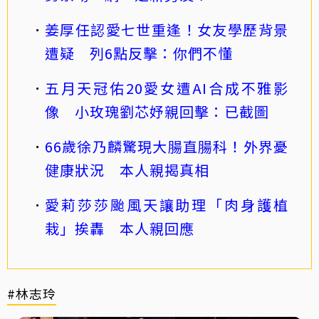
姜厚任認愛七世重逢！女友學歷背景
遭疑 列6點反擊：你們不懂
五月天冠佑20愛女遭AI合成不雅影
像 小玫瑰劉芯妤親回擊：已截圖
66歲徐乃麟驚現大腸直腸科！外界憂
健康狀況 本人親揭真相
愛莉莎莎颱風天讓助理「肉身護植
栽」挨轟 本人親回應
#林志玲