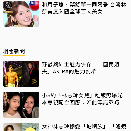
和周子瑜、葉舒華一同競爭 台灣林
莎首度入圍全球百大美女
相關新聞
野獸與紳士魅力併存 「國民姐
夫」AKIRA的魅力剖析
小S約「林志玲女兒」吃飯照曝光
本尊親配合回應：如此漂亮乖巧
女神林志玲慘變「蛇精臉」 「濾鏡