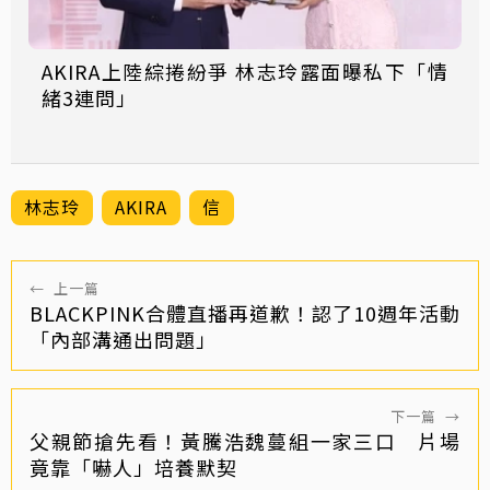
AKIRA上陸綜捲紛爭 林志玲露面曝私下「情
緒3連問」
林志玲
AKIRA
信
←
上一篇
BLACKPINK合體直播再道歉！認了10週年活動
「內部溝通出問題」
下一篇
→
父親節搶先看！黃騰浩魏蔓組一家三口 片場
竟靠「嚇人」培養默契