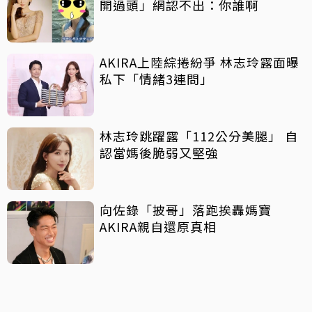
開過頭」網認不出：你誰啊
AKIRA上陸綜捲紛爭 林志玲露面曝
私下「情緒3連問」
林志玲跳躍露「112公分美腿」 自
認當媽後脆弱又堅強
向佐錄「披哥」落跑挨轟媽寶
AKIRA親自還原真相