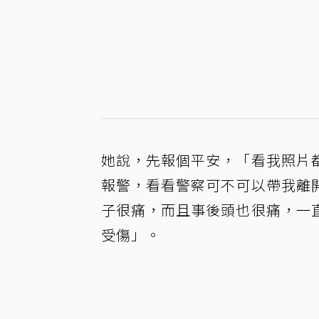
她說，先報個平安，「看我照片
報警，看看警察可不可以帶我離
子很痛，而且事後頭也很痛，一
受傷」。