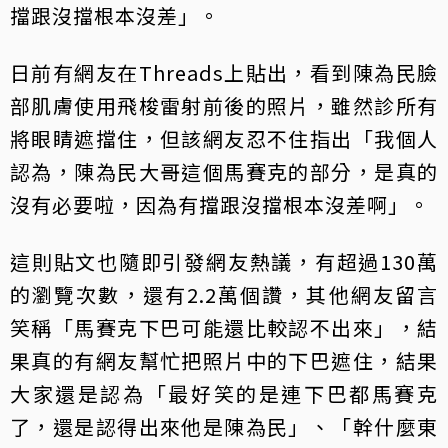
擋跟沒擋根本沒差」。
日前有網友在Threads上貼出，看到陳為民臉
部肌膚使用飛梭雷射前後的照片，雖然診所有
將眼睛遮擋住，但該網友忍不住指出「我個人
認為，陳為民大哥這個馬賽克的部分，是真的
沒有必要啦，因為有擋跟沒擋根本沒差啊」。
這則貼文也隨即引發網友熱議，有超過130萬
的瀏覽次數，還有2.2萬個讚，其他網友留言
笑稱「馬賽克下巴可能還比較認不出來」，結
果真的有網友幫忙把照片中的下巴遮住，結果
大家還是認為「最好笑的是連下巴都馬賽克
了，還是認得出來他是陳為民」、「幹什麼東