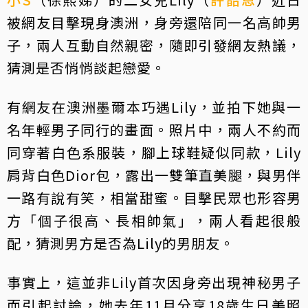
被網友目擊現身澳洲，身旁還陪同一名高帥男
子，兩人互動自然親密，隨即引發網友熱議，
猜測是否悄悄談起戀愛。
有網友在澳洲墨爾本巧遇Lily，並拍下她與一
名年輕男子同行的畫面。照片中，兩人不約而
同穿著白色系服裝，腳上球鞋疑似同款，Lily
肩背白色Dior包，露出一雙筆直美腿，與男伴
一路有說有笑，相當甜蜜。目擊民眾也形容男
方「個子很高、長相帥氣」，兩人看起很般
配，猜測男方是否為Lily的男朋友。
事實上，這並非Lily首次因身旁出現神秘男子
而引起討論，她去年11月分享18歲生日美照