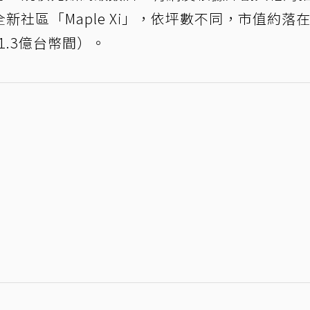
社區「Maple Xi」，依坪數不同，市值約落在
1.3億台幣間）。