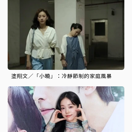
塗翔文／「小曉」：冷靜節制的家庭風暴