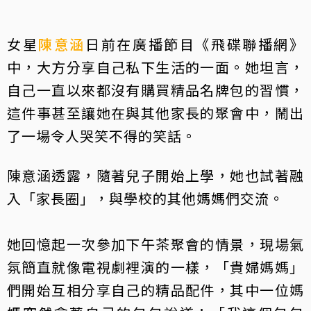
女星
陳意涵
日前在廣播節目《飛碟聯播網》
中，大方分享自己私下生活的一面。她坦言，
自己一直以來都沒有購買精品名牌包的習慣，
這件事甚至讓她在與其他家長的聚會中，鬧出
了一場令人哭笑不得的笑話。
陳意涵透露，隨著兒子開始上學，她也試著融
入「家長圈」，與學校的其他媽媽們交流。
她回憶起一次參加下午茶聚會的情景，現場氣
氛簡直就像電視劇裡演的一樣，「貴婦媽媽」
們開始互相分享自己的精品配件，其中一位媽