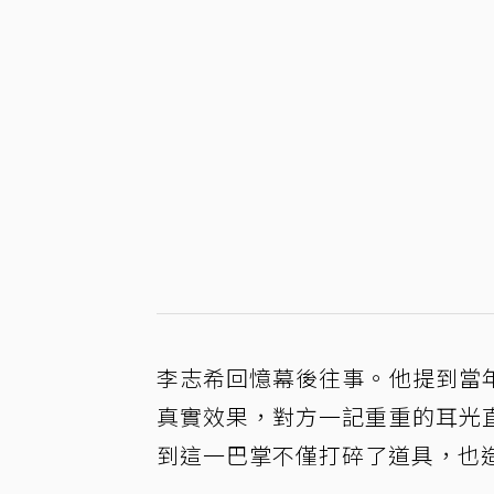
李志希回憶幕後往事。他提到當
真實效果，對方一記重重的耳光
到這一巴掌不僅打碎了道具，也