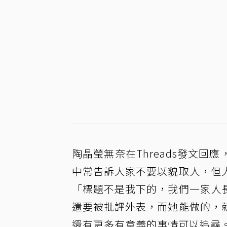
陶晶瑩無奈在Threads發文
中常告訴大家不要以貌取人，但
「標題不是我下的，我們一家人
還要被批評外表，而她能做的，
還有更多有意義的事情可以追尋