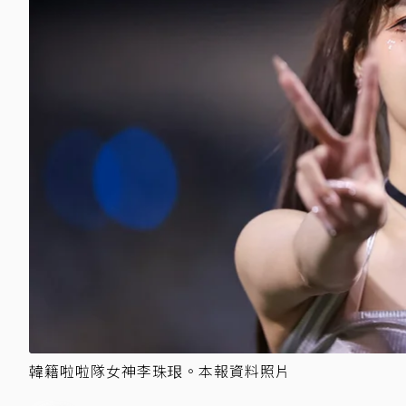
韓籍啦啦隊女神李珠珢。本報資料照片