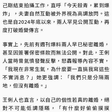
己剛結束拍攝工作，直呼「今天殺青，累到爆
炸」，夫妻自然互動被外界視為高調放閃。這
也是自2024年底以來，兩人罕見公開互動，再
度打破婚變傳言。
事實上，先前有週刊爆料兩人早已秘密離婚，
甚至因簽署保密條款而無法公開。對此，王俐
人當時曾氣憤發聲反擊，怒轟報導內容不實，
「我現在非常生氣，為什麼要一直搞我寫這些
不實消息？」她更強調：「我們只是分隔兩
地，但沒有離婚。」
王俐人也直言，以自己的個性若真的離婚，絕
對不可能低調隱瞞，「有什麼好偷偷摸摸