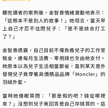
聽完讀者的案例後，金智善情緒激動地表示：
「這根本不是別人的故事！」她坦言，當天早
上自己才忍不住問兒子：「是不是該去打工
了？」
金智善透露，自己目前不僅負擔兒子的工作室
租金，連每月生活費、零用錢也全由她支付。
她原本以為兒子生活相當節省，直到某天意外
發現兒子竟穿著高價精品品牌「Moncler」的
羽絨外套。
當時她傻眼質問：「那是假的吧？錢從哪裡
來？」沒想到兒子竟回答是自己存錢買的。這