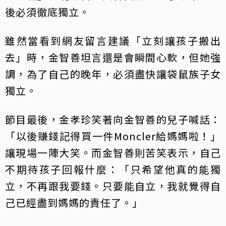
後必須徹底獨立。
雖然當看到網友留言建議「立刻讓孩子搬出
去」時，金智善坦言還是會瞬間心軟，但她強
調，為了自己的晚年，必須盡快讓袋鼠族子女
獨立。
節目最後，金孝珍笑著向金智善的兒子喊話：
「以後賺錢記得買一件Moncler給媽媽啦！」
讓現場一陣大笑。而金智善則苦笑表示，自己
不期待孩子回報什麼：「只希望他真的能獨
立，不再跟我要錢。只要能自立，我就覺得自
己已經盡到媽媽的責任了。」