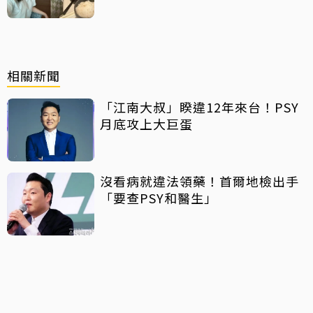
相關新聞
「江南大叔」睽違12年來台！PSY
月底攻上大巨蛋
沒看病就違法領藥！首爾地檢出手
「要查PSY和醫生」