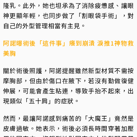
隆乳。此外，她也坦承為了消除疲憊感、讓眼
神更顯年輕，也同步做了「割眼袋手術」，對
自己的外型管理相當有主見。
阿諾曝術後「這件事」癢到崩潰 淚推1神物救
美胸
關於術後照護，阿諾提醒雖然新型材質不需按
摩胸部，但由於傷口在腋下，若沒有勤做復健
伸展，可能會產生粘連，導致手抬不起來，出
現類似「五十肩」的症狀。
然而，最讓阿諾感到痛苦的「大魔王」竟然是
皮膚過敏。她表示，術後必須長時間穿著加壓