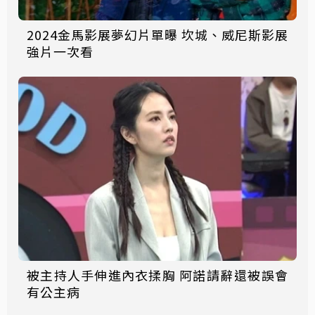
2024金馬影展夢幻片單曝 坎城、威尼斯影展
強片一次看
被主持人手伸進內衣揉胸 阿諾請辭還被誤會
有公主病