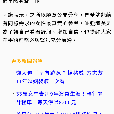
簡單的演藝工作。
阿諾表示，之所以願意公開分享，是希望能給
有同樣需求的女性最真實的參考，並強調美是
為了讓自己看著舒服、增加自信，也提醒大家
在手術前務必與醫師充分溝通。
更多新聞報導
懶人包／早有跡象？楊銘威.方志友
11年婚姻裂痕一次看
33歲女星告別9年演員生涯！轉行開
計程車 每天淨賺8200元