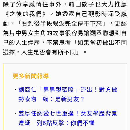
除了分享感情往事外，前田敦子也大力推薦
《之後的我們》。她透露自己觀影時深受感
動，「看到後半段眼淚完全停不下來」，更認
為片中男女主角的故事很容易讓觀眾聯想到自
己的人生經歷，不禁思考「如果當初做出不同
選擇，人生是否會有所不同」。
更多新聞報導
劉亞仁「男男親密照」流出！對方做
勢索吻 網：是新男友？
姜厚任認愛七世重逢！女友學歷背景
遭疑 列6點反擊：你們不懂