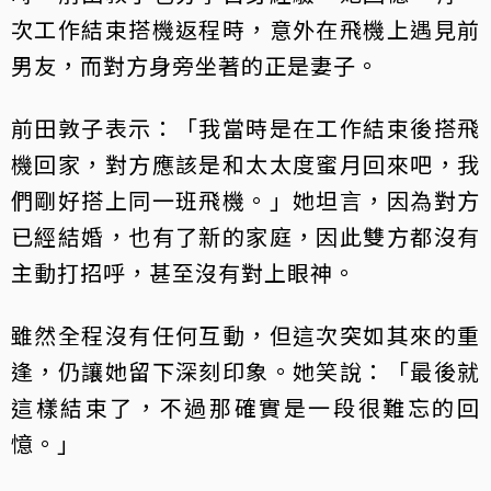
次工作結束搭機返程時，意外在飛機上遇見前
男友，而對方身旁坐著的正是妻子。
前田敦子表示：「我當時是在工作結束後搭飛
機回家，對方應該是和太太度蜜月回來吧，我
們剛好搭上同一班飛機。」她坦言，因為對方
已經結婚，也有了新的家庭，因此雙方都沒有
主動打招呼，甚至沒有對上眼神。
雖然全程沒有任何互動，但這次突如其來的重
逢，仍讓她留下深刻印象。她笑說：「最後就
這樣結束了，不過那確實是一段很難忘的回
憶。」