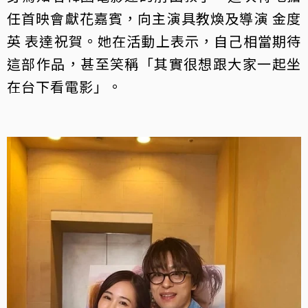
任首映會獻花嘉賓，向主演具教煥及導演 金度
英 表達祝賀。她在活動上表示，自己相當期待
這部作品，甚至笑稱「其實很想跟大家一起坐
在台下看電影」。