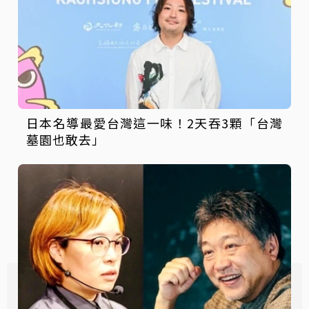
日本名導最愛台灣這一味！2天吞3顆「台灣
墓園也敢去」