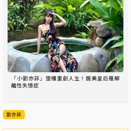
「小劉亦菲」墜樓重創人生！選美皇后罹解
離性失憶症
劉亦菲