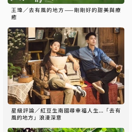
王瑋／去有風的地方——剛剛好的甜美與療
癒
星級評論／紅豆生南國尋幸福人生...「去有
風的地方」浪漫深意