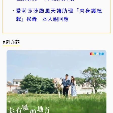
愛莉莎莎颱風天讓助理「肉身護植
栽」挨轟 本人親回應
#劉亦菲