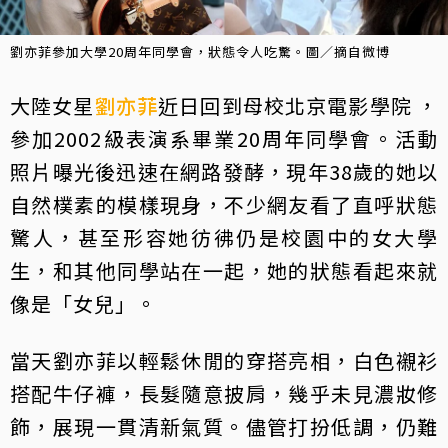
劉亦菲參加大學20周年同學會，狀態令人吃驚。圖／摘自微博
大陸女星
劉亦菲
近日回到母校北京電影學院 ，
參加2002級表演系畢業20周年同學會。活動
照片曝光後迅速在網路發酵，現年38歲的她以
自然樸素的模樣現身，不少網友看了直呼狀態
驚人，甚至形容她彷彿仍是校園中的女大學
生，和其他同學站在一起，她的狀態看起來就
像是「女兒」。
當天劉亦菲以輕鬆休閒的穿搭亮相，白色襯衫
搭配牛仔褲，長髮隨意披肩，幾乎未見濃妝修
飾，展現一貫清新氣質。儘管打扮低調，仍難