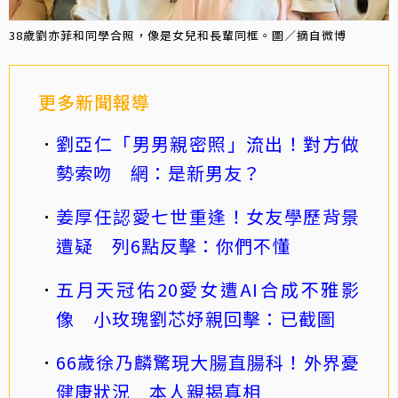
38歲劉亦菲和同學合照，像是女兒和長輩同框。圖／摘自微博
更多新聞報導
劉亞仁「男男親密照」流出！對方做
勢索吻 網：是新男友？
姜厚任認愛七世重逢！女友學歷背景
遭疑 列6點反擊：你們不懂
五月天冠佑20愛女遭AI合成不雅影
像 小玫瑰劉芯妤親回擊：已截圖
66歲徐乃麟驚現大腸直腸科！外界憂
健康狀況 本人親揭真相