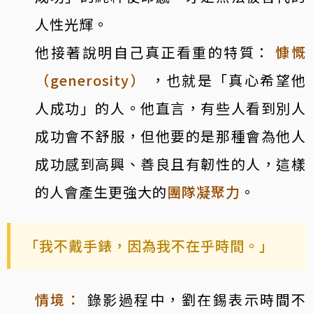
人性光輝。
他接著說明自己真正看重的特質：
慷慨
（generosity）
，也就是「真心希望他
人成功」的人。他直言，有些人看到別人
成功會不舒服，但他要的是那種會為他人
成功感到高興、善良且有韌性的人，這樣
的人會產生更強大的
團隊凝聚力
。
「我不戴手錶，因為我不在乎時間。」
情境：
錄影過程中，劉在錫表示時間不