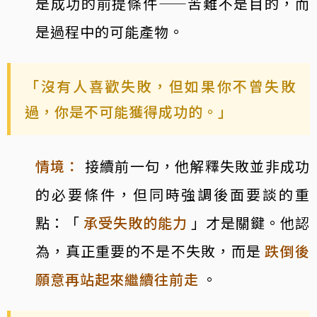
是成功的前提條件——苦難不是目的，而
是過程中的可能產物。
「沒有人喜歡失敗，但如果你不曾失敗
過，你是不可能獲得成功的。」
情境：
接續前一句，他解釋失敗並非成功
的必要條件，但同時強調後面要談的重
點：「
承受失敗的能力
」才是關鍵。他認
為，真正重要的不是不失敗，而是
跌倒後
願意再站起來繼續往前走
。