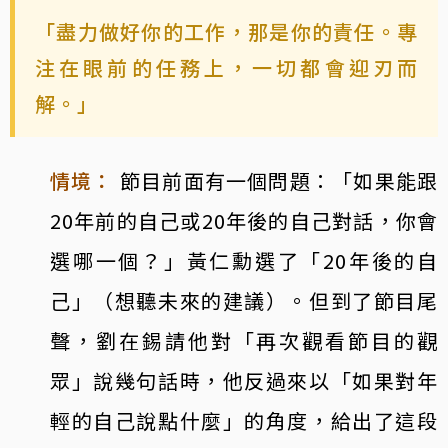
「盡力做好你的工作，那是你的責任。專
注在眼前的任務上，一切都會迎刃而
解。」
情境：
節目前面有一個問題：「如果能跟
20年前的自己或20年後的自己對話，你會
選哪一個？」黃仁勳選了「20年後的自
己」（想聽未來的建議）。但到了節目尾
聲，劉在錫請他對「再次觀看節目的觀
眾」說幾句話時，他反過來以「如果對年
輕的自己說點什麼」的角度，給出了這段