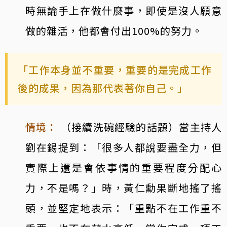
時無論手上在做什麼事，即使是沒人願意
做的雜活，他都會付出100%的努力。
「工作本身並不重要，重要的是完成工作
後的成果，因為那代表著你自己。」
情境：
（接續洗碗經驗的話題）當主持人
劉在錫提到：「很多人都說要盡全力，但
實際上還是會依事情的重要程度分配心
力，不是嗎？」時，黃仁勳果斷地搖了搖
頭，並堅定地表示：「重點不在工作重不