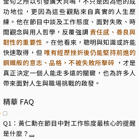
金句之所以引發廣大共鳴，不只是因為他的成
功地位，更因為這些觀點來自真實的人生歷
練。他在節目中談及工作態度、面對失敗、時
間觀念與用人哲學，反覆強調
責任感、善良與
韌性的重要性
。在他看來，聰明與知識或許能
快速取得，但
唯有經歷挫折後仍能堅持前進的
鋼鐵般的意志、品格，不被失敗所擊碎
，才是
真正決定一個人能走多遠的關鍵，也為許多人
帶來面對人生與職場挑戰的啟發。
精華 FAQ
Q1：黃仁勳在節目中對工作態度最核心的提醒
是什麼？