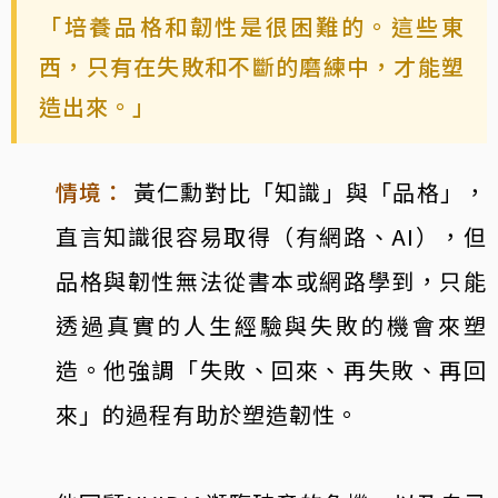
「培養品格和韌性是很困難的。這些東
西，只有在失敗和不斷的磨練中，才能塑
造出來。」
情境：
黃仁勳對比「知識」與「品格」，
直言知識很容易取得（有網路、AI），但
品格與韌性無法從書本或網路學到，只能
透過真實的人生經驗與失敗的機會來塑
造。他強調「失敗、回來、再失敗、再回
來」的過程有助於塑造韌性。