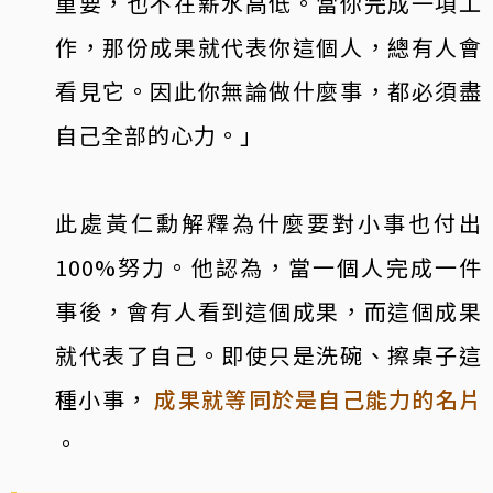
重要，也不在薪水高低。當你完成一項工
作，那份成果就代表你這個人，總有人會
看見它。因此你無論做什麼事，都必須盡
自己全部的心力。」
此處黃仁勳解釋為什麼要對小事也付出
100%努力。他認為，當一個人完成一件
事後，會有人看到這個成果，而這個成果
就代表了自己。即使只是洗碗、擦桌子這
種小事，
成果就等同於是自己能力的名片
。