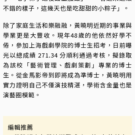
不錯的樣子，這幾天也是吃甜甜的小粽子」。
除了家庭生活和樂融融，黃曉明近期的事業與
學業更是大豐收。現年48歲的他依然好學不
倦，參加上海戲劇學院的博士生招考，日前曝
光以總成績 271.34 分順利通過考核，擬錄取
為該校「藝術管理、戲劇策劃」專業的博士
生。從金馬影帝到即將成為準博士，黃曉明用
實力證明自己不僅演技精湛，學術含金量也是
演藝圈模範。
編輯推薦