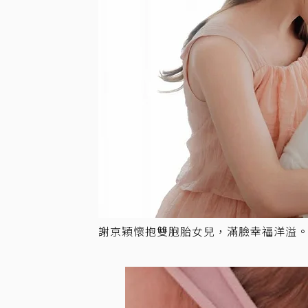
謝京穎懷抱雙胞胎女兒，滿臉幸福洋溢