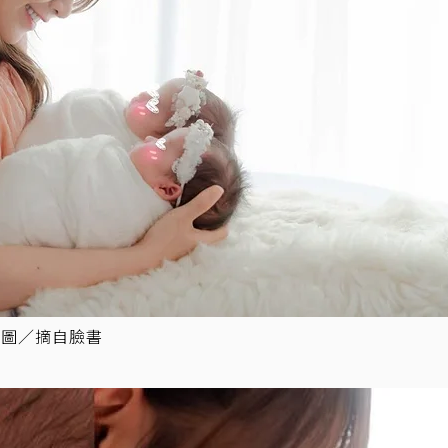
。圖／摘自臉書