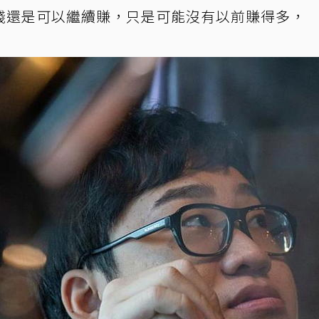
錢還是可以繼續賺，只是可能沒有以前賺得多，