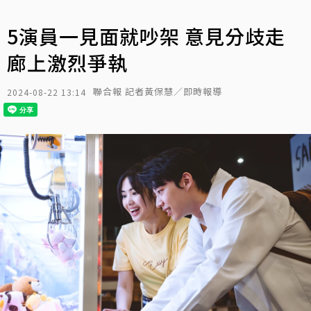
5演員一見面就吵架 意見分歧走
廊上激烈爭執
聯合報 記者黃保慧／即時報導
2024-08-22 13:14