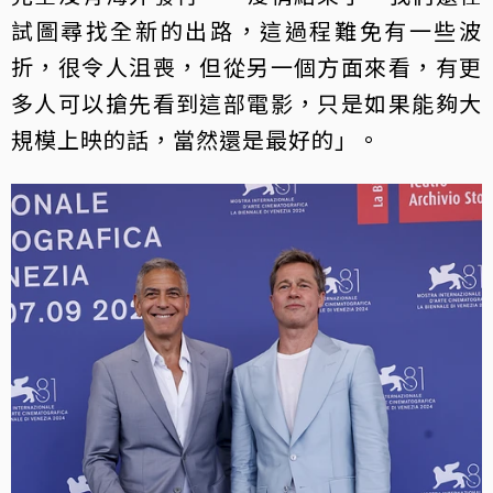
試圖尋找全新的出路，這過程難免有一些波
折，很令人沮喪，但從另一個方面來看，有更
多人可以搶先看到這部電影，只是如果能夠大
規模上映的話，當然還是最好的」。